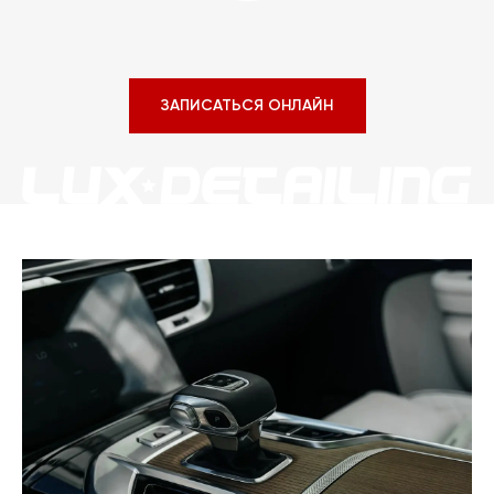
ЗАПИСАТЬСЯ ОНЛАЙН