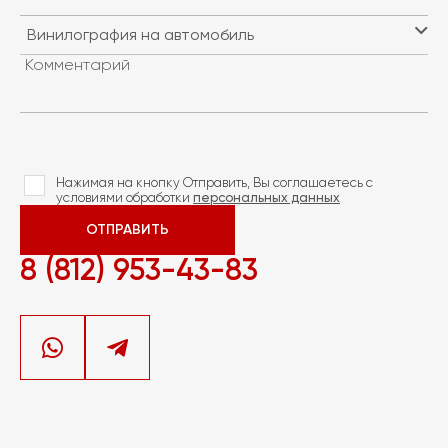
Комментарий
Нажимая на кнопку Отправить, Вы соглашаетесь с
условиями обработки
персональных данных
ОТПРАВИТЬ
8 (812) 953-43-83