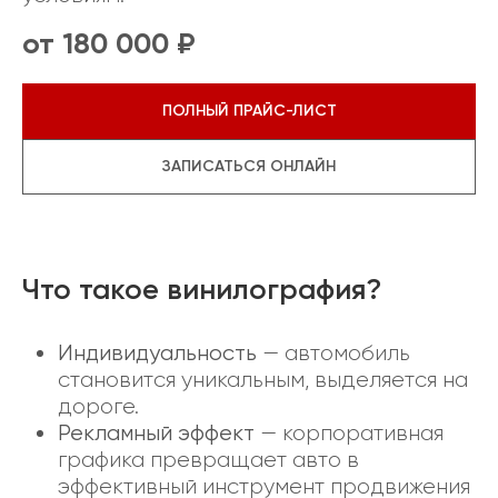
от 180 000 ₽
ПОЛНЫЙ ПРАЙС-ЛИСТ
ЗАПИСАТЬСЯ ОНЛАЙН
Что такое винилография?
Индивидуальность
— автомобиль
становится уникальным, выделяется на
дороге.
Рекламный эффект
— корпоративная
графика превращает авто в
эффективный инструмент продвижения