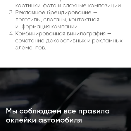
картинки, фото и сложные композиции.
Рекламное брендирование
—
логотипы, слоганы, контактная
информация компании.
Комбинированная винилография
—
сочетание декоративных и рекламных
элементов.
Мы соблюдаем все правила
оклейки автомобиля