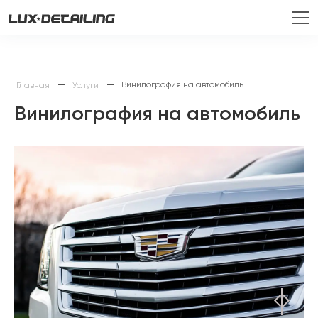
—
—
Винилография на автомобиль
Главная
Услуги
Винилография на автомобиль