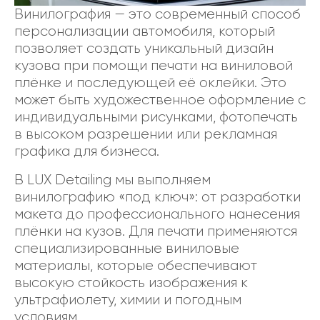
Винилография — это современный способ
персонализации автомобиля, который
позволяет создать уникальный дизайн
кузова при помощи печати на виниловой
плёнке и последующей её оклейки. Это
может быть художественное оформление с
индивидуальными рисунками, фотопечать
в высоком разрешении или рекламная
графика для бизнеса.
В LUX Detailing мы выполняем
винилографию «под ключ»: от разработки
макета до профессионального нанесения
плёнки на кузов. Для печати применяются
специализированные виниловые
материалы, которые обеспечивают
высокую стойкость изображения к
ультрафиолету, химии и погодным
условиям.