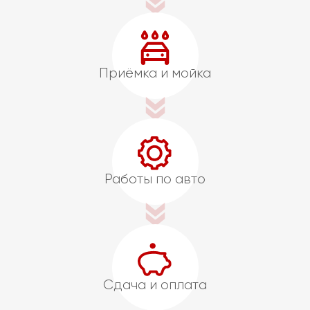
Приёмка и мойка
Работы по авто
Сдача и оплата