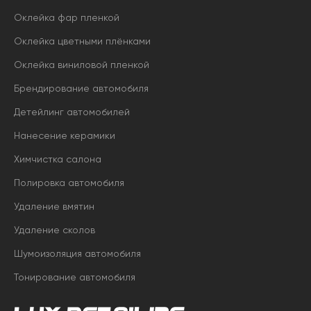
Оклейка фар пленкой
Оклейка цветными плёнками
Оклейка виниловой пленкой
Брендирование автомобиля
Детейлинг автомобилей
Нанесение керамики
Химчистка салона
Полировка автомобиля
Удаление вмятин
Удаление сколов
Шумоизоляция автомобиля
Тонирование автомобиля