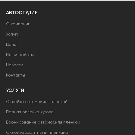
АВТОСТУДИЯ
О компании
Услуги
Цены
Наши работы
Новости
Контакты
УСЛУГИ
Оклейка автомобиля пленкой
Полная оклейка кузова
Бронирование автомобиля пленкой
Оклейка защитными плёнками