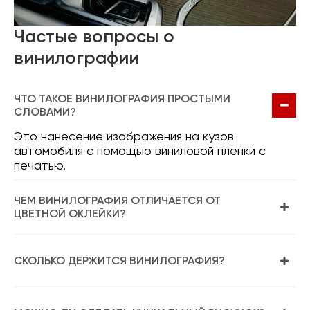
Частые вопросы о
винилографии
ЧТО ТАКОЕ ВИНИЛОГРАФИЯ ПРОСТЫМИ
СЛОВАМИ?
Это нанесение изображения на кузов
автомобиля с помощью виниловой плёнки с
печатью.
ЧЕМ ВИНИЛОГРАФИЯ ОТЛИЧАЕТСЯ ОТ
ЦВЕТНОЙ ОКЛЕЙКИ?
СКОЛЬКО ДЕРЖИТСЯ ВИНИЛОГРАФИЯ?