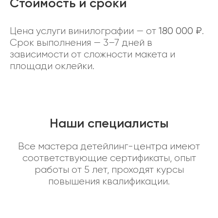
Стоимость и сроки
Цена услуги винилографии — от
180 000 ₽
.
Срок выполнения — 3–7 дней в
зависимости от сложности макета и
площади оклейки.
Наши специалисты
Все мастера детейлинг-центра имеют
соответствующие сертификаты, опыт
работы от 5 лет, проходят курсы
повышения квалификации.