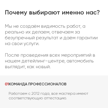
Почему выбирают именно нас?
Мы не создаём видимость работ, а
реально их делаем, отвечаем за
безупречный результат и даём гарантии
на свои услуги.
После проведения всех мероприятий в
нашем детейлинг-центре, автомобиль
выглядит, как новый.
01
КОМАНДА ПРОФЕССИОНАЛОВ
Работаем с 2012 года, все мастера имеют
соответствующую аттестацию.