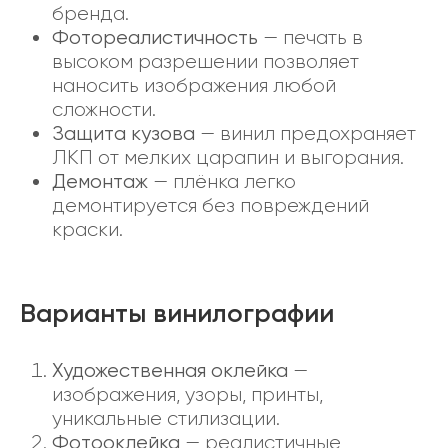
бренда.
Фотореалистичность
— печать в
высоком разрешении позволяет
наносить изображения любой
сложности.
Защита кузова
— винил предохраняет
ЛКП от мелких царапин и выгорания.
Демонтаж
— плёнка легко
демонтируется без повреждений
краски.
Варианты винилографии
Художественная оклейка
—
изображения, узоры, принты,
уникальные стилизации.
Фотооклейка
— реалистичные