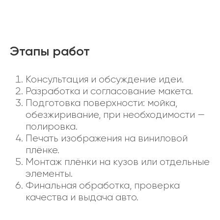
Этапы работ
Консультация и обсуждение идеи.
Разработка и согласование макета.
Подготовка поверхности: мойка,
обезжиривание, при необходимости —
полировка.
Печать изображения на виниловой
плёнке.
Монтаж плёнки на кузов или отдельные
элементы.
Финальная обработка, проверка
качества и выдача авто.