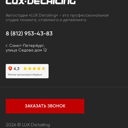
Автостудия «LUX Detailing» - это профессиональная
студия тюнинга, стайлинга и детейлинга.
8 (812) 953-43-83
г. Санкт-Петербург,
улица Седова дом 12
ЗАКАЗАТЬ ЗВОНОК
2026 © LUX Detailing