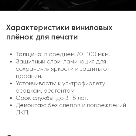
Характеристики виниловых
плёнок для печати
Толщина
: в среднем 70–100 мкм.
Защитный слой
: ламинация для
сохранения яркости и защиты от
царапин.
Устойчивость
: к ультрафиолету,
осадкам, реагентам.
Срок службы
: до 3–5 лет.
Демонтаж
: без следов и повреждений
ЛКП.