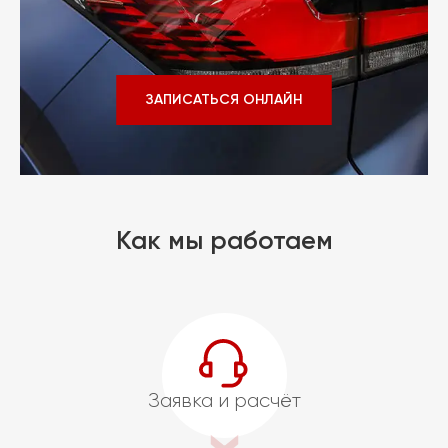
ЗАПИСАТЬСЯ ОНЛАЙН
Как мы работаем
Заявка и расчёт