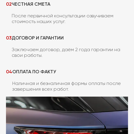
02
ЧЕСТНАЯ СМЕТА
После первичной консультации озвучиваем
стоимость наших услуг.
03
ДОГОВОР И ГАРАНТИИ
Заключаем договор, даём 2 года гарантии на
свои работы.
04
ОПЛАТА ПО ФАКТУ
Наличная и безналичная формы оплаты после
завершения всех работ.