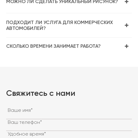
МОЖНО ЛИ СДЕЛАТЬ УНИКАЛЬНЫЙ РИСУНОК?
ПОДХОДИТ ЛИ УСЛУГА ДЛЯ КОММЕРЧЕСКИХ
АВТОМОБИЛЕЙ?
СКОЛЬКО ВРЕМЕНИ ЗАНИМАЕТ РАБОТА?
Свяжитесь с нами
Ваше имя*
Ваш телефон*
Удобное время*