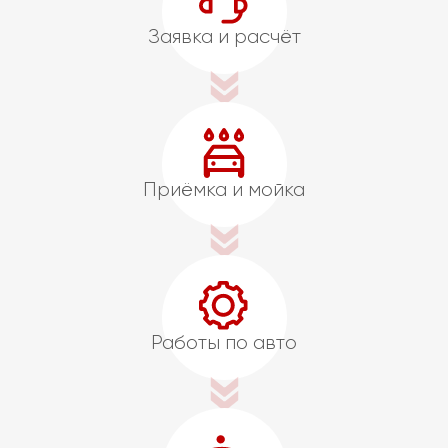
Заявка и расчёт
Приёмка и мойка
Работы по авто