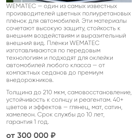
WEMATEC — один из самых известных
производителей цветных полиуретановых
плёнок для автомобилей. Эти материалы
сочетают высокую защиту, стойкость к
внешним воздействиям и выразительный
внешний вид. Плёнки WEMATEC
изготавливаются по передовым
технологиям и подходят для оклейки
автомобилей любого класса — от
компактных седанов до премиум
внедорожников.
Толщина до 210 мкм, самовосстановление,
устойчивость к солнцу и реагентам. 40+
цветов и эффектов — глянец, мат, сатин,
хамелеон. Срок службы до 10 лет,
гарантия 1 год.
от 300 000 ₽