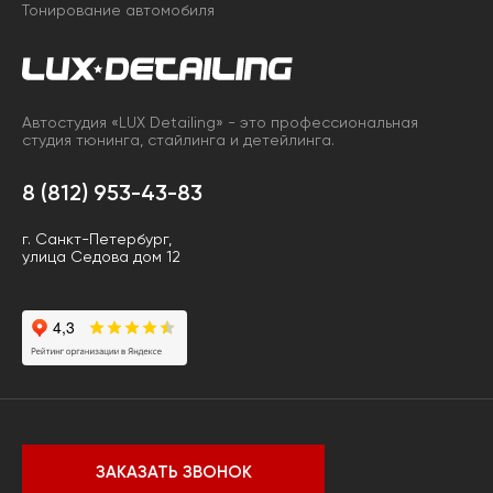
Тонирование автомобиля
Автостудия «LUX Detailing» - это профессиональная
студия тюнинга, стайлинга и детейлинга.
8 (812) 953-43-83
г. Санкт-Петербург,
улица Седова дом 12
ЗАКАЗАТЬ ЗВОНОК