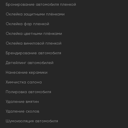
Бронирование автомобиля пленкой
Оклейка защитными плёнками
Оклейка фар пленкой
Оклейка цветными плёнками
Оклейка виниловой пленкой
Брендирование автомобиля
Детейлинг автомобилей
Нанесение керамики
Химчистка салона
Полировка автомобиля
Удаление вмятин
Удаление сколов
Шумоизоляция автомобиля