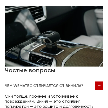
Частые вопросы
ЧЕМ WEMATEC ОТЛИЧАЕТСЯ ОТ ВИНИЛА?
Они толще, прочнее и устойчивее к
повреждениям. Винил — это стайлинг,
полиуретан — это защита и долговечность.