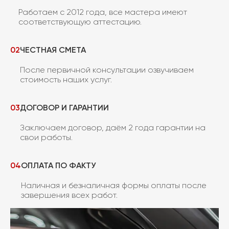
Работаем с 2012 года, все мастера имеют
соответствующую аттестацию.
02
ЧЕСТНАЯ СМЕТА
После первичной консультации озвучиваем
стоимость наших услуг.
03
ДОГОВОР И ГАРАНТИИ
Заключаем договор, даём 2 года гарантии на
свои работы.
04
ОПЛАТА ПО ФАКТУ
Наличная и безналичная формы оплаты после
завершения всех работ.