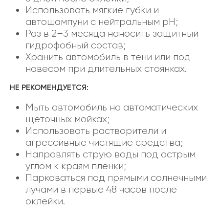
Использовать мягкие губки и
автошампуни с нейтральным pH;
Раз в 2–3 месяца наносить защитный
гидрофобный состав;
Хранить автомобиль в тени или под
навесом при длительных стоянках.
НЕ РЕКОМЕНДУЕТСЯ:
Мыть автомобиль на автоматических
щеточных мойках;
Использовать растворители и
агрессивные чистящие средства;
Направлять струю воды под острым
углом к краям плёнки;
Парковаться под прямыми солнечными
лучами в первые 48 часов после
оклейки.