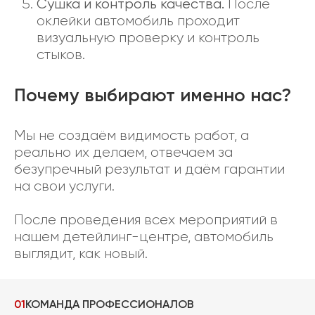
Сушка и контроль качества.
После
оклейки автомобиль проходит
визуальную проверку и контроль
стыков.
Почему выбирают именно нас?
Мы не создаём видимость работ, а
реально их делаем, отвечаем за
безупречный результат и даём гарантии
на свои услуги.
После проведения всех мероприятий в
нашем детейлинг-центре, автомобиль
выглядит, как новый.
01
КОМАНДА ПРОФЕССИОНАЛОВ