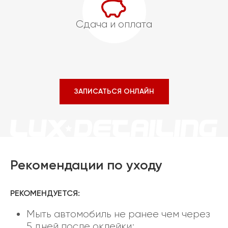
Сдача и оплата
ЗАПИСАТЬСЯ ОНЛАЙН
Рекомендации по уходу
РЕКОМЕНДУЕТСЯ:
Мыть автомобиль не ранее чем через
5 дней после оклейки;