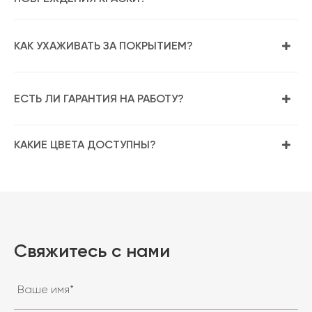
КАК УХАЖИВАТЬ ЗА ПОКРЫТИЕМ?
ЕСТЬ ЛИ ГАРАНТИЯ НА РАБОТУ?
КАКИЕ ЦВЕТА ДОСТУПНЫ?
Свяжитесь с нами
Ваше имя*