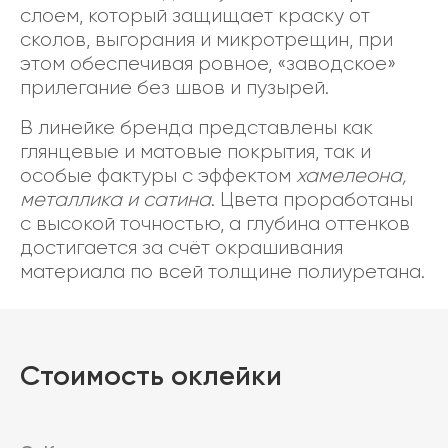
слоем, который защищает краску от
сколов, выгорания и микротрещин, при
этом обеспечивая ровное, «заводское»
прилегание без швов и пузырей.
В линейке бренда представлены как
глянцевые и матовые покрытия, так и
особые фактуры с эффектом
хамелеона,
металлика и сатина
. Цвета проработаны
с высокой точностью, а глубина оттенков
достигается за счёт окрашивания
материала по всей толщине полиуретана.
Стоимость оклейки