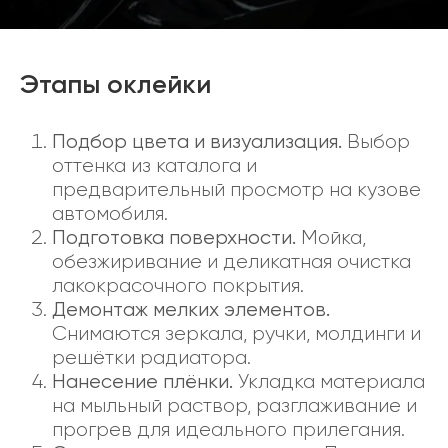
Этапы оклейки
Подбор цвета и визуализация.
Выбор
оттенка из каталога и
предварительный просмотр на кузове
автомобиля.
Подготовка поверхности.
Мойка,
обезжиривание и деликатная очистка
лакокрасочного покрытия.
Демонтаж мелких элементов.
Снимаются зеркала, ручки, молдинги и
решётки радиатора.
Нанесение плёнки.
Укладка материала
на мыльный раствор, разглаживание и
прогрев для идеального прилегания.