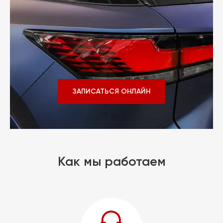
ЗАПИСАТЬСЯ ОНЛАЙН
Как мы работаем