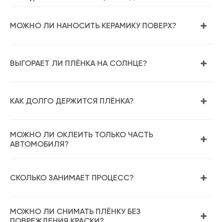
МОЖНО ЛИ НАНОСИТЬ КЕРАМИКУ ПОВЕРХ?
ВЫГОРАЕТ ЛИ ПЛЁНКА НА СОЛНЦЕ?
КАК ДОЛГО ДЕРЖИТСЯ ПЛЁНКА?
МОЖНО ЛИ ОКЛЕИТЬ ТОЛЬКО ЧАСТЬ
АВТОМОБИЛЯ?
СКОЛЬКО ЗАНИМАЕТ ПРОЦЕСС?
МОЖНО ЛИ СНИМАТЬ ПЛЁНКУ БЕЗ
ПОВРЕЖДЕНИЯ КРАСКИ?