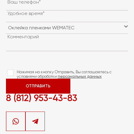
Ваш телефон*
Удобное время*
Комментарий
Нажимая на кнопку Отправить, Вы соглашаетесь с
условиями обработки
персональных данных
ОТПРАВИТЬ
8 (812) 953-43-83