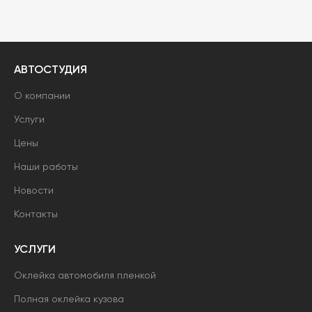
АВТОСТУДИЯ
О компании
Услуги
Цены
Наши работы
Новости
Контакты
УСЛУГИ
Оклейка автомобиля пленкой
Полная оклейка кузова