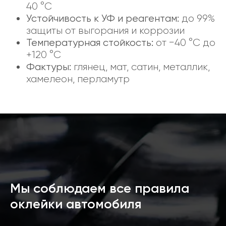
40 °C
Устойчивость к УФ и реагентам:
до 99%
защиты от выгорания и коррозии
Температурная стойкость:
от −40 °C до
+120 °C
Фактуры:
глянец, мат, сатин, металлик,
хамелеон, перламутр
Мы соблюдаем все правила
оклейки автомобиля