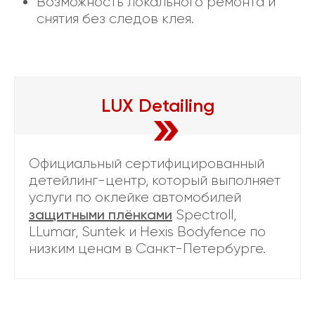
Возможность локального ремонта и
снятия без следов клея.
LUX Detailing
Официальный сертифицированный
детейлинг-центр, который выполняет
услуги по оклейке автомобилей
защитными плёнками
Spectroll,
LLumar, Suntek и Hexis Bodyfence по
низким ценам в Санкт-Петербурге.