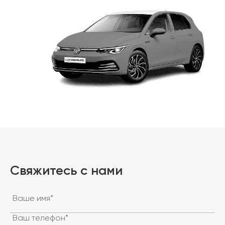
Свяжитесь с нами
Ваше имя*
Ваш телефон*