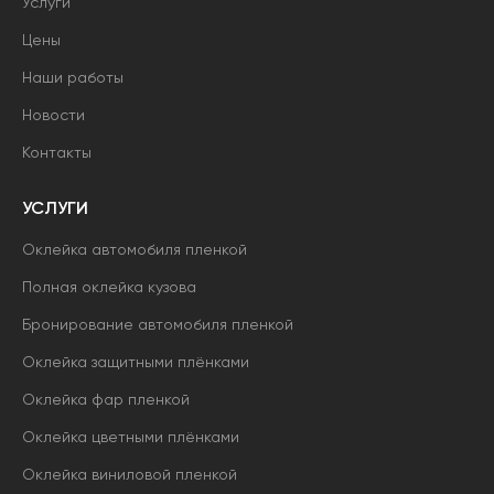
Услуги
Цены
Наши работы
Новости
Контакты
УСЛУГИ
Оклейка автомобиля пленкой
Полная оклейка кузова
Бронирование автомобиля пленкой
Оклейка защитными плёнками
Оклейка фар пленкой
Оклейка цветными плёнками
Оклейка виниловой пленкой