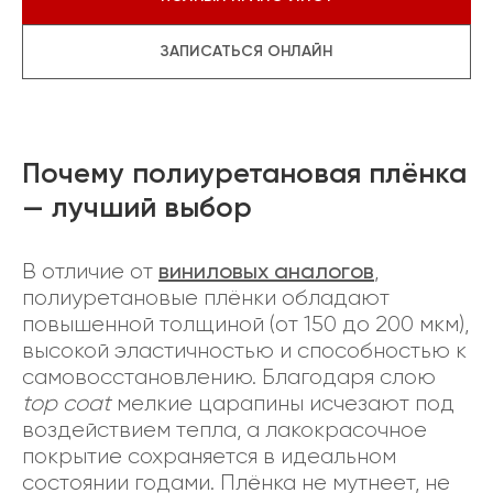
ЗАПИСАТЬСЯ ОНЛАЙН
Почему полиуретановая плёнка
— лучший выбор
виниловых аналогов
В отличие от
,
полиуретановые плёнки обладают
повышенной толщиной (от 150 до 200 мкм),
высокой эластичностью и способностью к
самовосстановлению. Благодаря слою
top coat
мелкие царапины исчезают под
воздействием тепла, а лакокрасочное
покрытие сохраняется в идеальном
состоянии годами. Плёнка не мутнеет, не