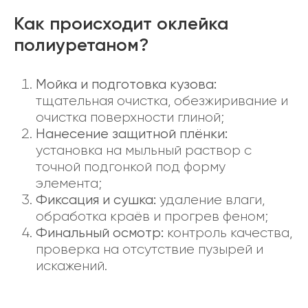
Как происходит оклейка
полиуретаном?
Мойка и подготовка кузова:
тщательная очистка, обезжиривание и
очистка поверхности глиной;
Нанесение защитной плёнки:
установка на мыльный раствор с
точной подгонкой под форму
элемента;
Фиксация и сушка:
удаление влаги,
обработка краёв и прогрев феном;
Финальный осмотр:
контроль качества,
проверка на отсутствие пузырей и
искажений.