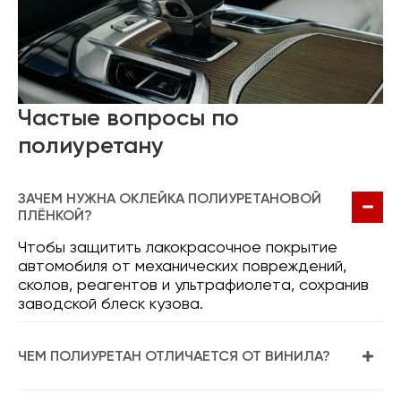
Частые вопросы по
полиуретану
ЗАЧЕМ НУЖНА ОКЛЕЙКА ПОЛИУРЕТАНОВОЙ
ПЛЁНКОЙ?
Чтобы защитить лакокрасочное покрытие
автомобиля от механических повреждений,
сколов, реагентов и ультрафиолета, сохранив
заводской блеск кузова.
ЧЕМ ПОЛИУРЕТАН ОТЛИЧАЕТСЯ ОТ ВИНИЛА?