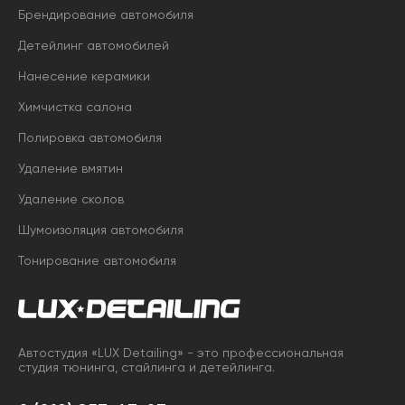
Брендирование автомобиля
Детейлинг автомобилей
Нанесение керамики
Химчистка салона
Полировка автомобиля
Удаление вмятин
Удаление сколов
Шумоизоляция автомобиля
Тонирование автомобиля
Автостудия «LUX Detailing» - это профессиональная
студия тюнинга, стайлинга и детейлинга.