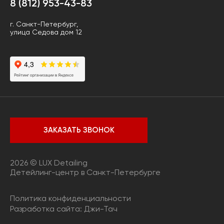
8 (812) 953-43-83
г. Санкт-Петербург,
улица Седова дом 12
ЗАКАЗАТЬ ЗВОНОК
2026 © LUX Detailing
Детейлинг-центр в Санкт-Петербурге
Политика конфиденциальности
Разработка сайта:
Джи-Тач