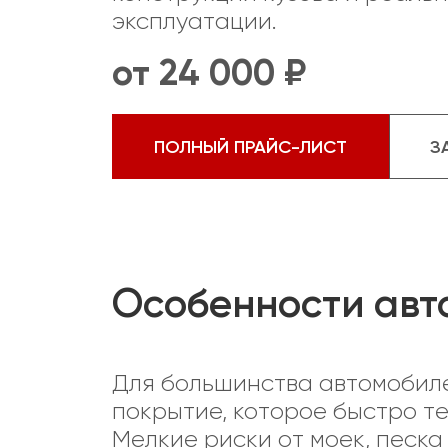
эксплуатации.
от 24 000 ₽
ПОЛНЫЙ ПРАЙС-ЛИСТ
З
Особенности авт
Для большинства автомобиле
покрытие, которое быстро т
Мелкие риски от моек, песка