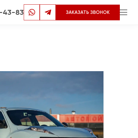
3-43-83
ЗАКАЗАТЬ ЗВОНОК