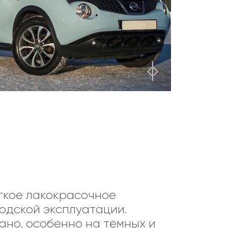
гкое лакокрасочное
одской эксплуатации.
ано, особенно на тёмных и