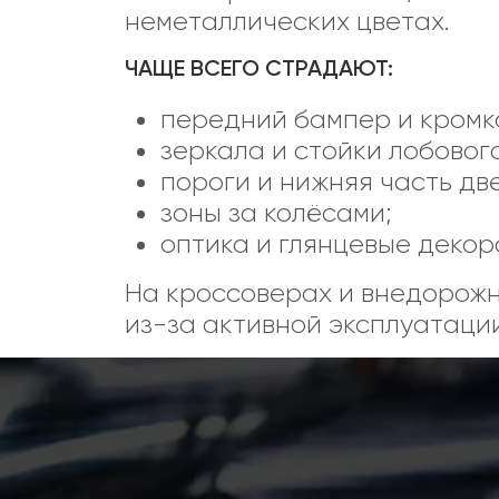
неметаллических цветах.
ЧАЩЕ ВСЕГО СТРАДАЮТ:
передний бампер и кромк
зеркала и стойки лобового
пороги и нижняя часть дв
зоны за колёсами;
оптика и глянцевые декор
На кроссоверах и внедорожн
из-за активной эксплуатации