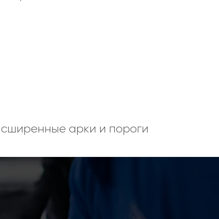
асширенные арки и пороги