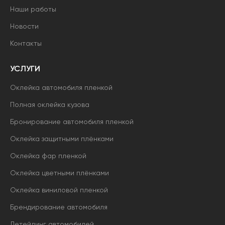
Наши работы
Новости
Контакты
УСЛУГИ
Оклейка автомобиля пленкой
Полная оклейка кузова
Бронирование автомобиля пленкой
Оклейка защитными плёнками
Оклейка фар пленкой
Оклейка цветными плёнками
Оклейка виниловой пленкой
Брендирование автомобиля
Детейлинг автомобилей