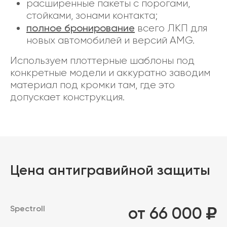
расширенные пакеты с порогами,
стойками, зонами контакта;
полное бронирование
всего ЛКП для
новых автомобилей и версий AMG.
Используем плоттерные шаблоны под
конкретные модели и аккуратно заводим
материал под кромки там, где это
допускает конструкция.
Цена антигравийной защиты
Spectroll
от 66 000