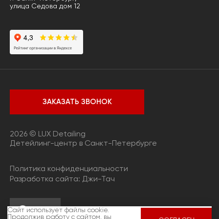
улица Седова дом 12
ЗАКАЗАТЬ ЗВОНОК
2026 © LUX Detailing
Детейлинг-центр в Санкт-Петербурге
Политика конфиденциальности
Разработка сайта:
Джи-Тач
Сайт использует файлы cookie.
Продолжив работу с сайтом, вы