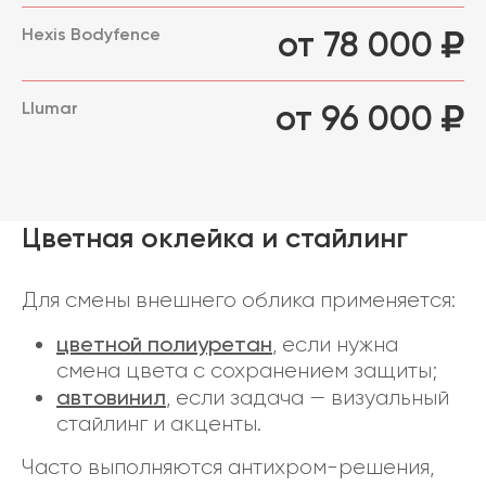
Hexis Bodyfence
от 78 000
Llumar
от 96 000
Цветная оклейка и стайлинг
Для смены внешнего облика применяется:
цветной полиуретан
, если нужна
смена цвета с сохранением защиты;
автовинил
, если задача — визуальный
стайлинг и акценты.
Часто выполняются антихром-решения,