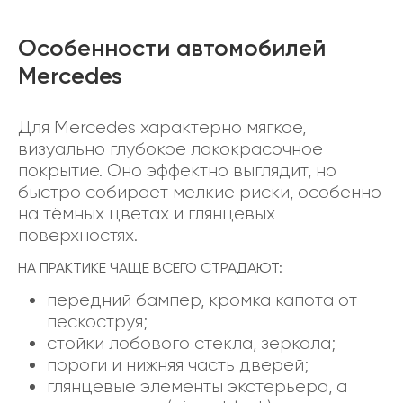
Особенности автомобилей
Mercedes
Для Mercedes характерно мягкое,
визуально глубокое лакокрасочное
покрытие. Оно эффектно выглядит, но
быстро собирает мелкие риски, особенно
на тёмных цветах и глянцевых
поверхностях.
НА ПРАКТИКЕ ЧАЩЕ ВСЕГО СТРАДАЮТ:
передний бампер, кромка капота от
пескоструя;
стойки лобового стекла, зеркала;
пороги и нижняя часть дверей;
глянцевые элементы экстерьера, а