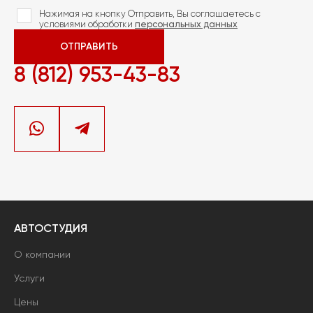
Нажимая на кнопку Отправить, Вы соглашаетесь с
условиями обработки
персональных данных
ОТПРАВИТЬ
8 (812) 953-43-83
АВТОСТУДИЯ
О компании
Услуги
Цены