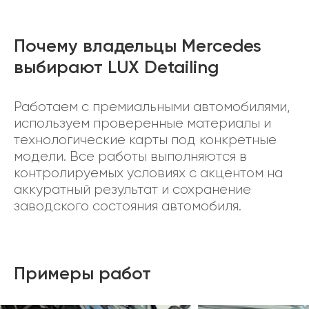
Почему владельцы Mercedes
выбирают LUX Detailing
Работаем с премиальными автомобилями,
используем проверенные материалы и
технологические карты под конкретные
модели. Все работы выполняются в
контролируемых условиях с акцентом на
аккуратный результат и сохранение
заводского состояния автомобиля.
Примеры работ