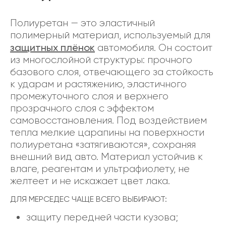
Полиуретан — это эластичный
полимерный материал, используемый для
защитных плёнок
автомобиля. Он состоит
из многослойной структуры: прочного
базового слоя, отвечающего за стойкость
к ударам и растяжению, эластичного
промежуточного слоя и верхнего
прозрачного слоя с эффектом
самовосстановления. Под воздействием
тепла мелкие царапины на поверхности
полиуретана «затягиваются», сохраняя
внешний вид авто. Материал устойчив к
влаге, реагентам и ультрафиолету, не
желтеет и не искажает цвет лака.
ДЛЯ МЕРСЕДЕС ЧАЩЕ ВСЕГО ВЫБИРАЮТ:
защиту передней части кузова;