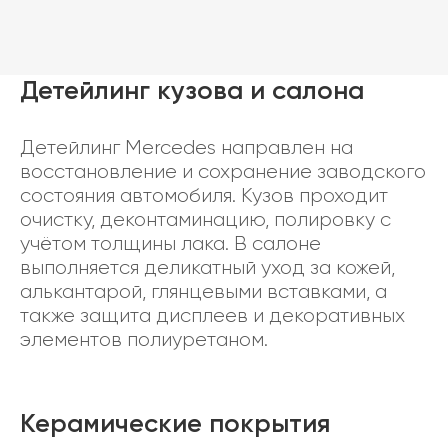
Детейлинг кузова и салона
Детейлинг Mercedes направлен на
восстановление и сохранение заводского
состояния автомобиля. Кузов проходит
очистку, деконтаминацию, полировку с
учётом толщины лака. В салоне
выполняется деликатный уход за кожей,
алькантарой, глянцевыми вставками, а
также защита дисплеев и декоративных
элементов полиуретаном.
Керамические покрытия