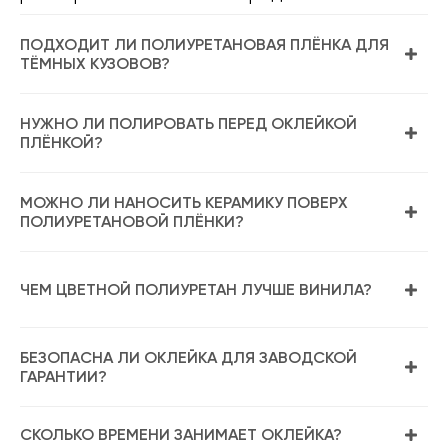
ПОДХОДИТ ЛИ ПОЛИУРЕТАНОВАЯ ПЛЁНКА ДЛЯ
ТЁМНЫХ КУЗОВОВ?
НУЖНО ЛИ ПОЛИРОВАТЬ ПЕРЕД ОКЛЕЙКОЙ
ПЛЁНКОЙ?
МОЖНО ЛИ НАНОСИТЬ КЕРАМИКУ ПОВЕРХ
ПОЛИУРЕТАНОВОЙ ПЛЁНКИ?
ЧЕМ ЦВЕТНОЙ ПОЛИУРЕТАН ЛУЧШЕ ВИНИЛА?
БЕЗОПАСНА ЛИ ОКЛЕЙКА ДЛЯ ЗАВОДСКОЙ
ГАРАНТИИ?
СКОЛЬКО ВРЕМЕНИ ЗАНИМАЕТ ОКЛЕЙКА?