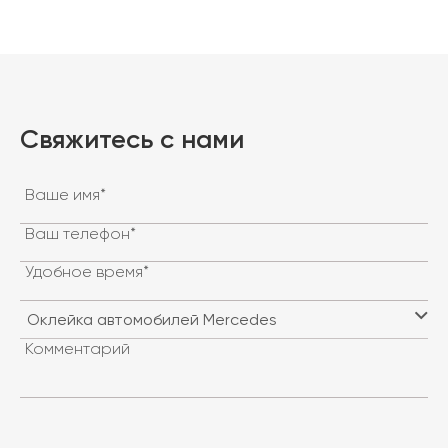
Свяжитесь с нами
Ваше имя*
Ваш телефон*
Удобное время*
Комментарий