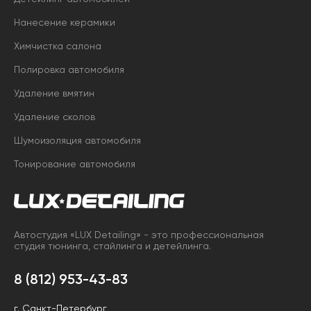
Нанесение керамики
Химчистка салона
Полировка автомобиля
Удаление вмятин
Удаление сколов
Шумоизоляция автомобиля
Тонирование автомобиля
Автостудия «LUX Detailing» - это профессиональная
студия тюнинга, стайлинга и детейлинга.
8 (812) 953-43-83
г. Санкт-Петербург,