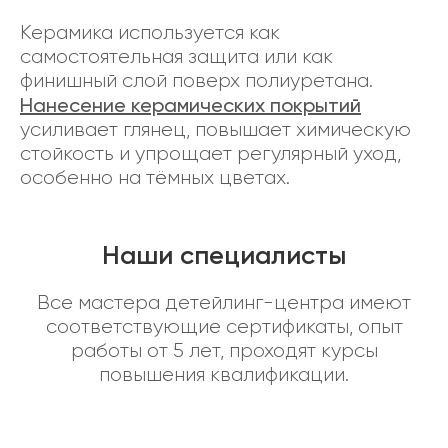
Керамика используется как
самостоятельная защита или как
финишный слой поверх полиуретана.
Нанесение керамических покрытий
усиливает глянец, повышает химическую
стойкость и упрощает регулярный уход,
особенно на тёмных цветах.
Наши специалисты
Все мастера детейлинг-центра имеют
соответствующие сертификаты, опыт
работы от 5 лет, проходят курсы
повышения квалификации.