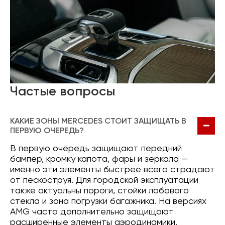
Частые вопросы
КАКИЕ ЗОНЫ MERCEDES СТОИТ ЗАЩИЩАТЬ В
ПЕРВУЮ ОЧЕРЕДЬ?
В первую очередь защищают передний
бампер, кромку капота, фары и зеркала —
именно эти элементы быстрее всего страдают
от пескоструя. Для городской эксплуатации
также актуальны пороги, стойки лобового
стекла и зона погрузки багажника. На версиях
AMG часто дополнительно защищают
расширенные элементы аэродинамики.