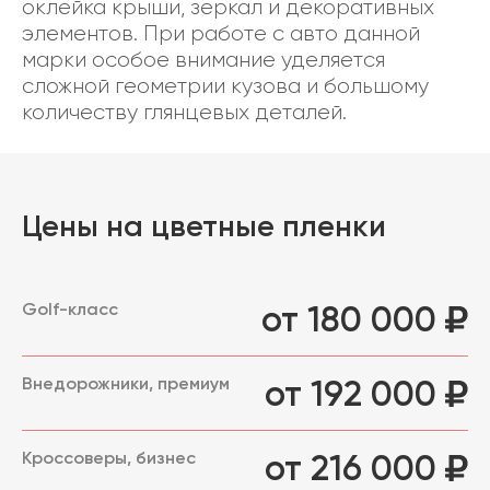
оклейка крыши, зеркал и декоративных
элементов. При работе с авто данной
марки особое внимание уделяется
сложной геометрии кузова и большому
количеству глянцевых деталей.
Цены на цветные пленки
Golf-класс
от 180 000
Внедорожники, премиум
от 192 000
Кроссоверы, бизнес
от 216 000