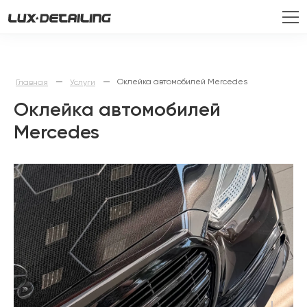
—
—
Оклейка автомобилей Mercedes
Главная
Услуги
Оклейка автомобилей
Mercedes