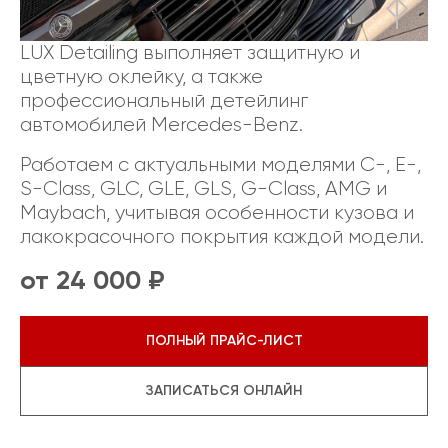
LUX Detailing выполняет защитную и
цветную оклейку, а также
профессиональный детейлинг
автомобилей Mercedes-Benz.
Работаем с актуальными моделями C-, E-,
S-Class, GLC, GLE, GLS, G-Class, AMG и
Maybach, учитывая особенности кузова и
лакокрасочного покрытия каждой модели.
от 24 000 ₽
ПОЛНЫЙ ПРАЙС-ЛИСТ
ЗАПИСАТЬСЯ ОНЛАЙН