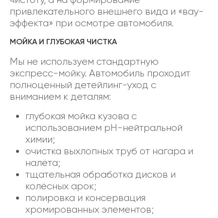
привлекательного внешнего вида и «вау-
эффекта» при осмотре автомобиля.
МОЙКА И ГЛУБОКАЯ ЧИСТКА
Мы не используем стандартную
экспресс-мойку. Автомобиль проходит
полноценный детейлинг-уход с
вниманием к деталям:
глубокая мойка кузова с
использованием pH-нейтральной
химии;
очистка выхлопных труб от нагара и
налёта;
тщательная обработка дисков и
колёсных арок;
полировка и консервация
хромированных элементов;