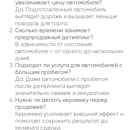
увеличивает цену автомобиля?
Да. Подготовленный автомобиль
выглядит дороже и вызывает меньше
поводов для торга.
Сколько времени занимает
предпродажный детейлинг?
В зависимости от состояния
автомобиля — от одного до нескольких
дней.
Подходит ли услуга для автомобилей с
большим пробегом?
Да. Даже автомобили с пробегом
после детейлинга выглядят
значительно свежее и аккуратнее.
Нужно ли делать керамику перед
продажей?
Керамика усиливает внешний эффект и
помогает сохранить результат до
момента сделки.