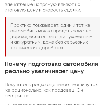
впечатление напрямую влияют на
итоговую цену и скорость сделки.
Практика показывает: один и тот же
автомобиль можно продать заметно
дороже, если он выглядит ухоженным
и аккуратным, даже без серьёзных
технических доработок.
Почему подготовка автомобиля
реально увеличивает цену
Покупатель редко оценивает машину так
же рационально, как продавец. Он
смотрит на: