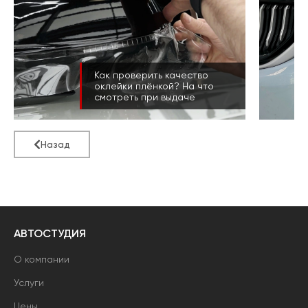
Как проверить качество
оклейки плёнкой? На что
смотреть при выдаче
Назад
АВТОСТУДИЯ
О компании
Услуги
Цены