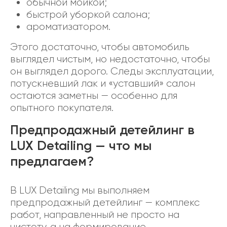
обычной мойкой;
быстрой уборкой салона;
ароматизатором.
Этого достаточно, чтобы автомобиль
выглядел чистым, но недостаточно, чтобы
он выглядел дорого. Следы эксплуатации,
потускневший лак и «уставший» салон
остаются заметны — особенно для
опытного покупателя.
Предпродажный детейлинг в
LUX Detailing — что мы
предлагаем?
В LUX Detailing мы выполняем
предпродажный детейлинг — комплекс
работ, направленный не просто на
чистоту, а на формирование