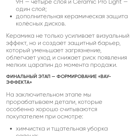
9H — четыре слоя и Ceramic Pro Light —
один слой;
дополнительная керамическая защита
колёсных дисков.
Керамика не только усиливает визуальный
эффект, но и создаёт защитный барьер,
который уменьшает загрязнение,
облегчает уход и снижает риск появления
мелких царапин до момента продажи.
ФИНАЛЬНЫЙ ЭТАП — ФОРМИРОВАНИЕ «ВАУ-
ЭФФЕКТА»
На заключительном этапе мы
прорабатываем детали, которые
особенно хорошо считываются
покупателем при осмотре:
химчистка и тщательная уборка
салона;