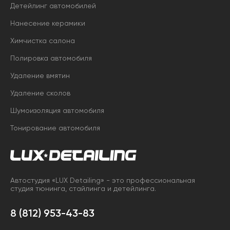
Детейлинг автомобилей
Нанесение керамики
Химчистка салона
Полировка автомобиля
Удаление вмятин
Удаление сколов
Шумоизоляция автомобиля
Тонирование автомобиля
Автостудия «LUX Detailing» - это профессиональная
студия тюнинга, стайлинга и детейлинга.
8 (812) 953-43-83