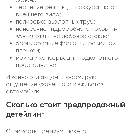
чернение резины для аккуратного
внешнего вида;
полировка выхлопных труб;
нанесение гидрофобного покрытия
«Антидождь» на лобовое стекло;
бронирование фар антигравийной
плёнкой;
мойка и консервация подкапотного
пространства.
Именно эти акценты формируют
ощущение ухоженного и «живого»
автомобиля.
Сколько стоит предпродажный
детейлинг
Стоимость премиум-пакета