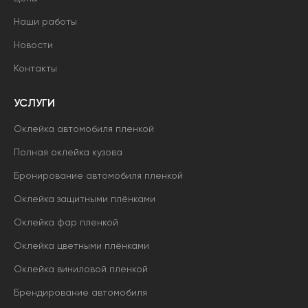
Наши работы
Новости
Контакты
УСЛУГИ
Оклейка автомобиля пленкой
Полная оклейка кузова
Бронирование автомобиля пленкой
Оклейка защитными плёнками
Оклейка фар пленкой
Оклейка цветными плёнками
Оклейка виниловой пленкой
Брендирование автомобиля