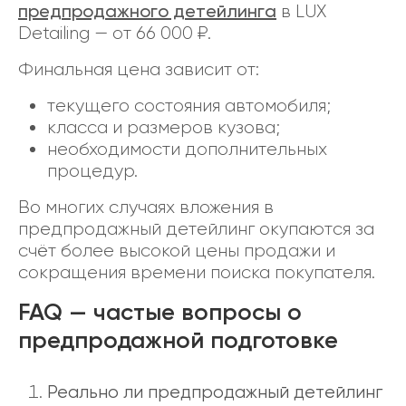
предпродажного детейлинга
в LUX
Detailing — от 66 000 ₽.
Финальная цена зависит от:
текущего состояния автомобиля;
класса и размеров кузова;
необходимости дополнительных
процедур.
Во многих случаях вложения в
предпродажный детейлинг окупаются за
счёт более высокой цены продажи и
сокращения времени поиска покупателя.
FAQ — частые вопросы о
предпродажной подготовке
Реально ли предпродажный детейлинг