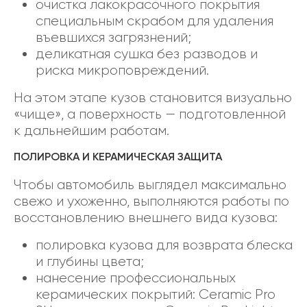
очистка лакокрасочного покрытия
специальным скрабом для удаления
въевшихся загрязнений;
деликатная сушка без разводов и
риска микроповреждений.
На этом этапе кузов становится визуально
«чище», а поверхность — подготовленной
к дальнейшим работам.
ПОЛИРОВКА И КЕРАМИЧЕСКАЯ ЗАЩИТА
Чтобы автомобиль выглядел максимально
свежо и ухоженно, выполняются работы по
восстановлению внешнего вида кузова:
полировка кузова для возврата блеска
и глубины цвета;
нанесение профессиональных
керамических покрытий: Ceramic Pro