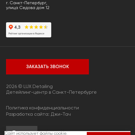
г. Санкт-Петербург,
улица Седова дом 12
ЗАКАЗАТЬ ЗВОНОК
2026 © LUX Detailing
Детейлинг-центр в Санкт-Петербурге
Политика конфиденциальности
Разработка сайта:
Джи-Тач
Сайт использует файлы cookie.