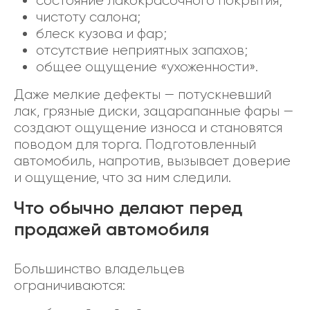
состояние лакокрасочного покрытия;
чистоту салона;
блеск кузова и фар;
отсутствие неприятных запахов;
общее ощущение «ухоженности».
Даже мелкие дефекты — потускневший
лак, грязные диски, зацарапанные фары —
создают ощущение износа и становятся
поводом для торга. Подготовленный
автомобиль, напротив, вызывает доверие
и ощущение, что за ним следили.
Что обычно делают перед
продажей автомобиля
Большинство владельцев
ограничиваются: