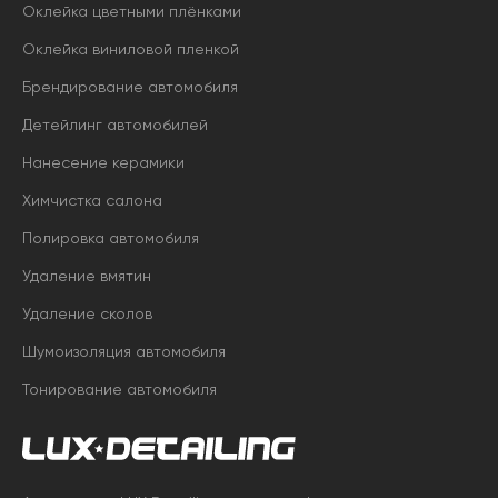
Оклейка цветными плёнками
Оклейка виниловой пленкой
Брендирование автомобиля
Детейлинг автомобилей
Нанесение керамики
Химчистка салона
Полировка автомобиля
Удаление вмятин
Удаление сколов
Шумоизоляция автомобиля
Тонирование автомобиля