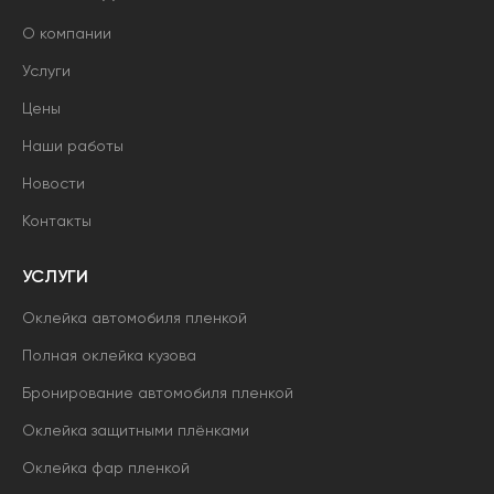
О компании
Услуги
Цены
Наши работы
Новости
Контакты
УСЛУГИ
Оклейка автомобиля пленкой
Полная оклейка кузова
Бронирование автомобиля пленкой
Оклейка защитными плёнками
Оклейка фар пленкой