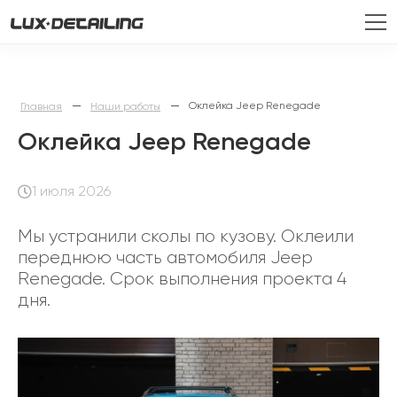
—
—
Оклейка Jeep Renegade
Главная
Наши работы
Оклейка Jeep Renegade
1 июля 2026
Мы устранили сколы по кузову. Оклеили
переднюю часть автомобиля Jeep
Renegade. Срок выполнения проекта 4
дня.