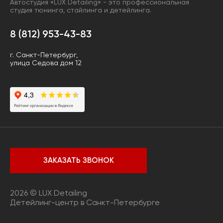
Автостудия «LUX Detailing» - это профессиональная
студия тюнинга, стайлинга и детейлинга.
8 (812) 953-43-83
г. Санкт-Петербург,
улица Седова дом 12
ЗАКАЗАТЬ ЗВОНОК
2026 © LUX Detailing
Детейлинг-центр в Санкт-Петербурге